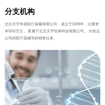
分支机构
北京天宇华鼎医疗器械有限公司，成立于2016年，注册资
本500万元， 隶属于北京天宇恒泰科技有限公司。 分担总
公司的医疗器械等的销售任务。