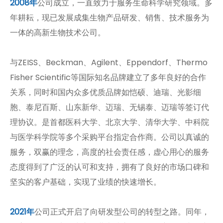
2008年
公司成立，一直致力于服务生命科学研究领域。多
年耕耘，现已发展成集生物产品研发、销售、技术服务为
一体的高新生物技术公司。
与ZEISS、Beckman、Agilent、Eppendorf、Thermo
Fisher Scientific等国际知名品牌建立了多年良好的合作
关系，同时和国内众多优质品牌如恺硕、迪瑞、光影细
胞、泰尼百斯、山东新华、迈瑞、无锡泰、迈瑞等签订代
理协议。是首都医科大学、北京大学、清华大学、中科院
与医学科学院等多个采购平台指定合作商。公司以真诚的
服务，双赢的理念，高度的社会责任感，虚心用心的服务
态度得到了广泛的认可和支持，拥有了良好的市场口碑和
坚实的客户基础，实现了业绩的快速增长。
2021年
公司正式开启了向研发型公司的转型之路。同年，