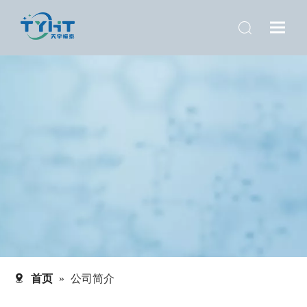
首页
»
公司简介