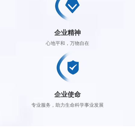
企业精神
心地平和，万物自在
企业使命
专业服务，助力生命科学事业发展