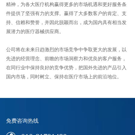
精神，为各大医疗机构赢得更多的市场机遇和更好服务条
件提供了坚强有力的支撑。赢得了大多数客户的肯定、支
持、信赖和赞誉，并因此脱颖而出，成为国内具有相当发
展潜力的医疗器械供应商。
公司将在未来日趋激烈的市场竞争中争取更大的发展，以
先进的经营理念、前瞻的市场洞察力和优良的客户服务，
在同行业中保持良好的竞争优势，把国外先进的产品引入
国内市场，同时树立、保持在医疗市场上的前沿地位。
免费咨询热线