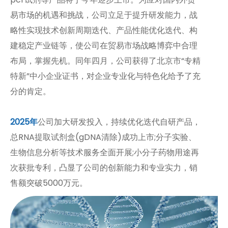
易市场的机遇和挑战，公司立足于提升研发能力，战
略性实现技术创新周期迭代、产品性能优化迭代、构
建稳定产业链等，使公司在贸易市场战略博弈中合理
布局，掌握先机。同年四月，公司获得了北京市“专精
特新”中小企业证书，对企业专业化与特色化给予了充
分的肯定。
2025年
公司加大研发投入，持续优化迭代自研产品，
总RNA提取试剂盒(gDNA清除)成功上市;分子实验、
生物信息分析等技术服务全面开展;小分子药物用途再
次获批专利，凸显了公司的创新能力和专业实力，销
售额突破5000万元。