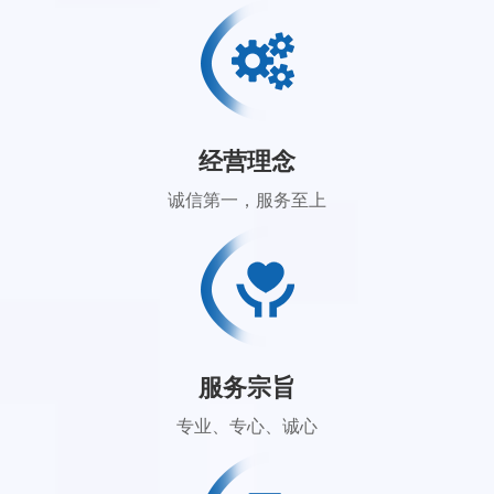
经营理念
诚信第一，服务至上
服务宗旨
专业、专心、诚心