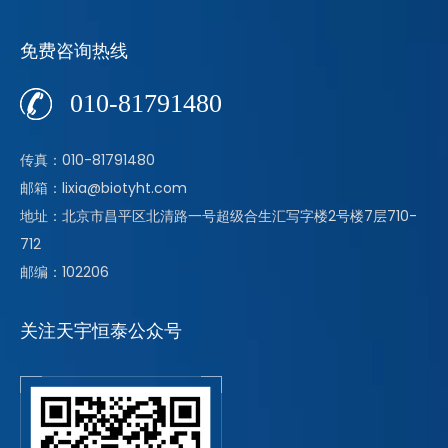
免费咨询热线
010-81791480
传真：010-81791480
邮箱：lixia@biotyht.com
地址：北京市昌平区北清路一号超级合生汇写字楼2号楼7层710-
712
邮编：102206
关注天宇恒泰公众号