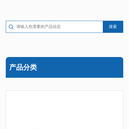
搜索
产品分类