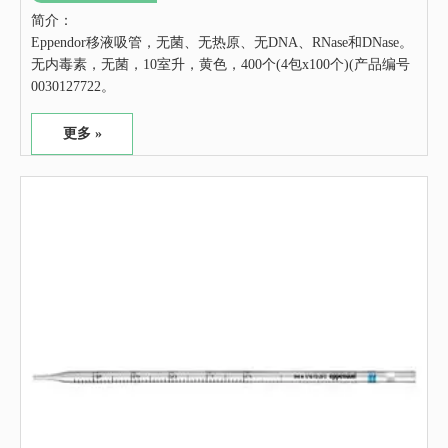
简介：
Eppendor移液吸管，无菌、无热原、无DNA、RNase和DNase。
无内毒素，无菌，10室升，黄色，400个(4包x100个)(产品编号
0030127722。
更多 »