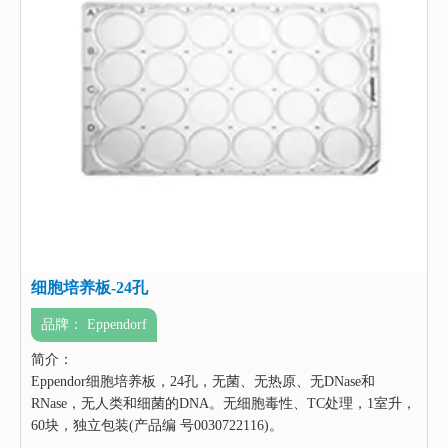
细胞培养板-24孔
品牌：
Eppendorf
简介：
Eppendor细胞培养板，24孔，无菌、无热原、无DNase和
RNase，无人类和细菌的DNA。无细胞毒性、TC处理，1室升，
60块，独立包装(产品编 号0030722116)。