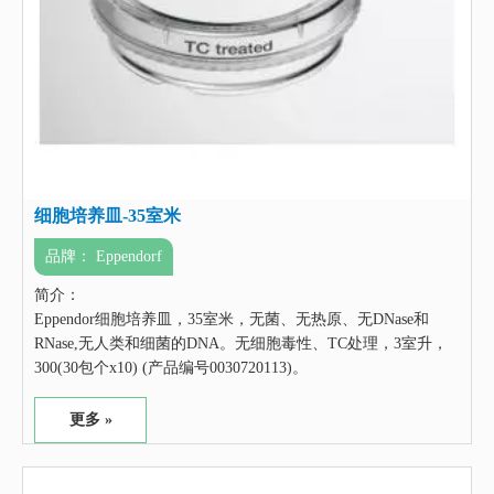
细胞培养皿-35室米
品牌：
Eppendorf
简介：
Eppendor细胞培养皿，35室米，无菌、无热原、无DNase和
RNase,无人类和细菌的DNA。无细胞毒性、TC处理，3室升，
300(30包个x10) (产品编号0030720113)。
更多 »