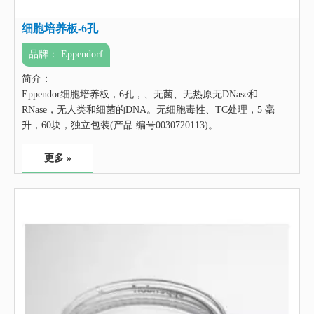
细胞培养板-6孔
品牌：
Eppendorf
简介：
Eppendor细胞培养板，6孔，、无菌、无热原无DNase和
RNase，无人类和细菌的DNA。无细胞毒性、TC处理，5 毫
升，60块，独立包装(产品 编号0030720113)。
更多 »