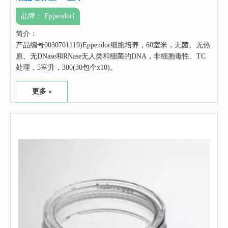
品牌：
Eppendorf
简介：
产品编号0030701119)Eppendor细胞培养，60室米，无菌、无热
原、无DNase和RNase无人类和细菌的DNA，非细胞毒性、TC
处理，5室升，300(30包个x10)。
更多 »