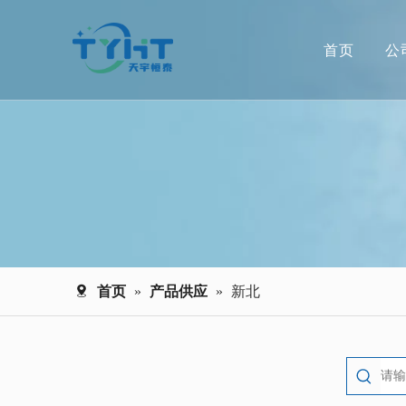
首页
公
首页
»
产品供应
»
新北