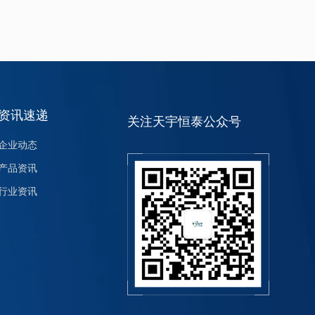
资讯速递
关注天宇恒泰公众号
企业动态
产品资讯
行业资讯