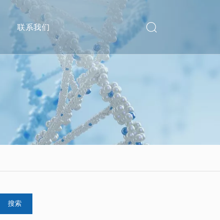
递
联系我们
搜索