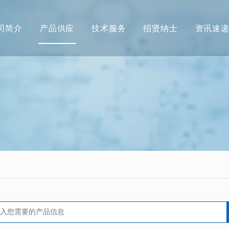
司简介
产品供应
技术服务
招贤纳士
资讯速