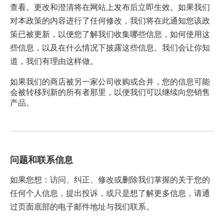
查看。更改和澄清将在网站上发布后立即生效。如果我们
对本政策的内容进行了任何修改，我们将在此通知您该政
策已被更新，以便您了解我们收集哪些信息，如何使用这
些信息，以及在什么情况下披露这些信息。我们会让你知
道，我们有理由这样做。
如果我们的商店被另一家公司收购或合并，您的信息可能
会被转移到新的所有者那里，以便我们可以继续向您销售
产品。
问题和联系信息
如果您想：访问、纠正、修改或删除我们掌握的关于您的
任何个人信息，提出投诉，或只是想了解更多信息，请通
过页面底部的电子邮件地址与我们联系。