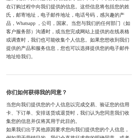
在订购过程中向我们提供的信息。这些信息将包括您的姓
氏，邮寄地址，电子邮件地址，电话号码，感兴趣的产
品，Whatsapp ，公司，国家。当您与我们的任何部门（如
客户服务部）沟通时，或当您完成网站上提供的在线表格
或调查时，我们也可能收集个人信息。如果您想收到我们
提供的产品和服务信息，您也可以选择提供您的电子邮件
地址给我们。
你们如何获得我的同意？
当您向我们提供您的个人信息以完成交易、验证您的信用
卡、下订单、安排送货或退货时，我们认为您同意我们收
集您的信息并仅将其用于此目的。
如果我们出于其他原因要求您向我们提供您的个人信息，
例如用于营销目的，我们会直接征求您的明确同意，或者