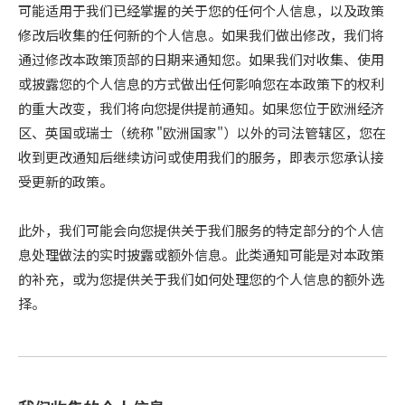
可能适用于我们已经掌握的关于您的任何个人信息，以及政策
修改后收集的任何新的个人信息。如果我们做出修改，我们将
通过修改本政策顶部的日期来通知您。如果我们对收集、使用
或披露您的个人信息的方式做出任何影响您在本政策下的权利
的重大改变，我们将向您提供提前通知。如果您位于欧洲经济
区、英国或瑞士（统称 "欧洲国家"）以外的司法管辖区，您在
收到更改通知后继续访问或使用我们的服务，即表示您承认接
受更新的政策。
此外，我们可能会向您提供关于我们服务的特定部分的个人信
息处理做法的实时披露或额外信息。此类通知可能是对本政策
的补充，或为您提供关于我们如何处理您的个人信息的额外选
择。