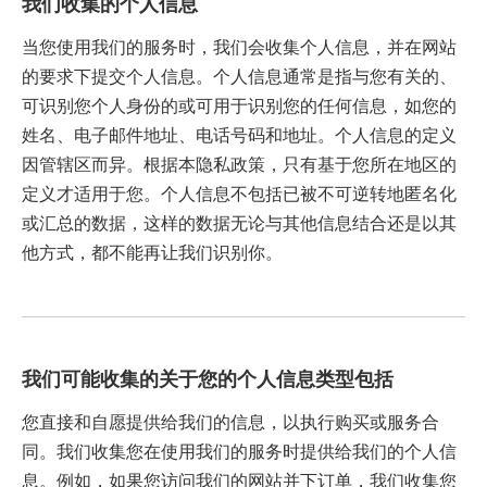
我们收集的个人信息
当您使用我们的服务时，我们会收集个人信息，并在网站
的要求下提交个人信息。个人信息通常是指与您有关的、
可识别您个人身份的或可用于识别您的任何信息，如您的
姓名、电子邮件地址、电话号码和地址。个人信息的定义
因管辖区而异。根据本隐私政策，只有基于您所在地区的
定义才适用于您。个人信息不包括已被不可逆转地匿名化
或汇总的数据，这样的数据无论与其他信息结合还是以其
他方式，都不能再让我们识别你。
我们可能收集的关于您的个人信息类型包括
您直接和自愿提供给我们的信息，以执行购买或服务合
同。我们收集您在使用我们的服务时提供给我们的个人信
息。例如，如果您访问我们的网站并下订单，我们收集您