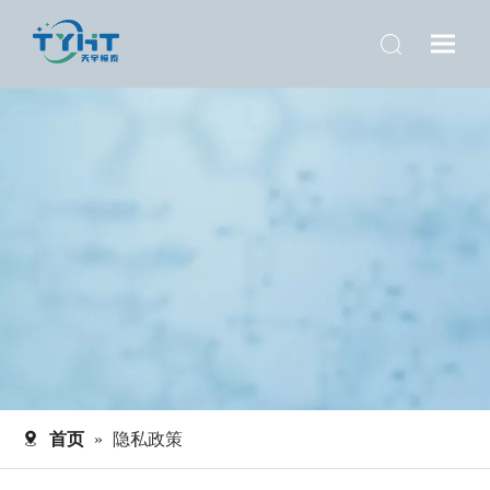
首页
»
隐私政策