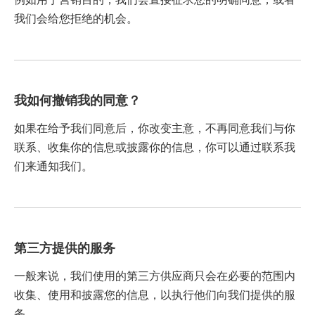
我们会给您拒绝的机会。
我如何撤销我的同意？
如果在给予我们同意后，你改变主意，不再同意我们与你
联系、收集你的信息或披露你的信息，你可以通过联系我
们来通知我们。
第三方提供的服务
一般来说，我们使用的第三方供应商只会在必要的范围内
收集、使用和披露您的信息，以执行他们向我们提供的服
务。