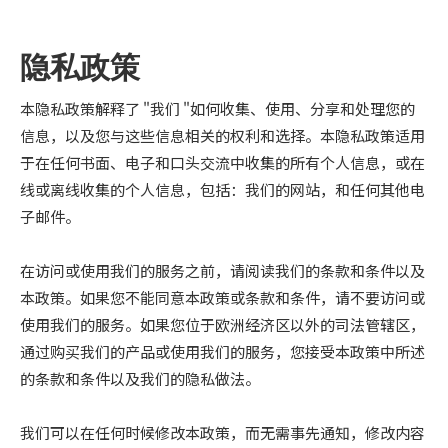
隐私政策
本隐私政策解释了 "我们 "如何收集、使用、分享和处理您的
信息，以及您与这些信息相关的权利和选择。本隐私政策适用
于在任何书面、电子和口头交流中收集的所有个人信息，或在
线或离线收集的个人信息，包括：我们的网站，和任何其他电
子邮件。
在访问或使用我们的服务之前，请阅读我们的条款和条件以及
本政策。如果您不能同意本政策或条款和条件，请不要访问或
使用我们的服务。如果您位于欧洲经济区以外的司法管辖区，
通过购买我们的产品或使用我们的服务，您接受本政策中所述
的条款和条件以及我们的隐私做法。
我们可以在任何时候修改本政策，而无需事先通知，修改内容