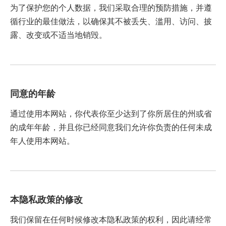
为了保护您的个人数据，我们采取合理的预防措施，并遵
循行业的最佳做法，以确保其不被丢失、滥用、访问、披
露、改变或不适当地销毁。
同意的年龄
通过使用本网站，你代表你至少达到了你所居住的州或省
的成年年龄，并且你已经同意我们允许你负责的任何未成
年人使用本网站。
本隐私政策的修改
我们保留在任何时候修改本隐私政策的权利，因此请经常