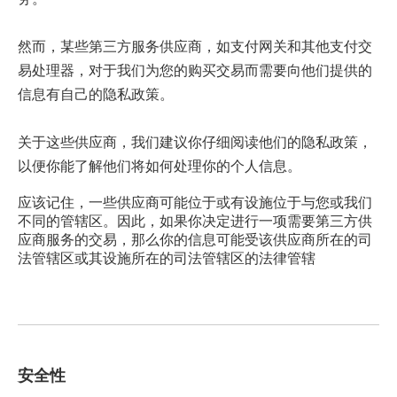
然而，某些第三方服务供应商，如支付网关和其他支付交
易处理器，对于我们为您的购买交易而需要向他们提供的
信息有自己的隐私政策。
关于这些供应商，我们建议你仔细阅读他们的隐私政策，
以便你能了解他们将如何处理你的个人信息。
应该记住，一些供应商可能位于或有设施位于与您或我们
不同的管辖区。因此，如果你决定进行一项需要第三方供
应商服务的交易，那么你的信息可能受该供应商所在的司
法管辖区或其设施所在的司法管辖区的法律管辖
安全性