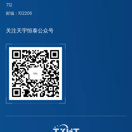
712
邮编：102206
关注天宇恒泰公众号