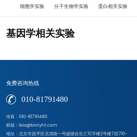
细胞学实验
分子生物学实验
蛋白相关实验
基因学相关实验
免费咨询热线
010-81791480
传真：010-81791480
邮箱：lixia@biotyht.com
地址：北京市昌平区北清路一号超级合生汇写字楼2号楼7层710-