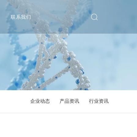
递
联系我们
企业动态
产品资讯
行业资讯