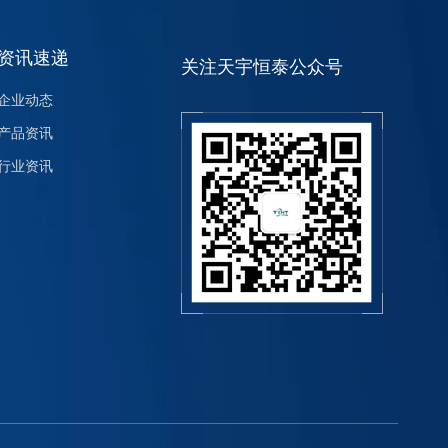
资讯速递
关注天宇恒泰公众号
企业动态
产品资讯
行业资讯