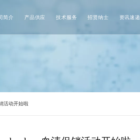
司简介
产品供应
技术服务
招贤纳士
资讯速
清促销活动开始啦