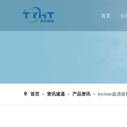
首页
公
首页
»
资讯速递
»
产品资讯
»
hyclone血