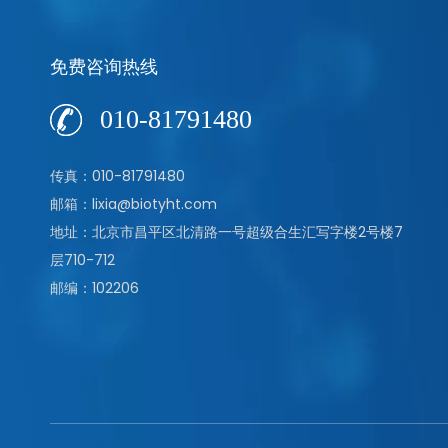
免费咨询热线
010-81791480
传真：010-81791480
邮箱：lixia@biotyht.com
地址：北京市昌平区北清路一号超级合生汇写字楼2号楼7
层710-712
邮编：102206