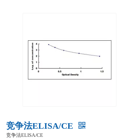
竞争法ELISA/CE
竞争法ELISA/CE