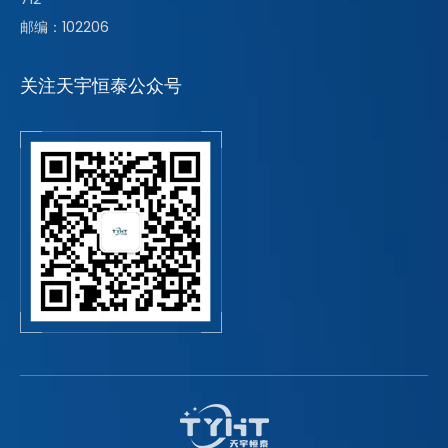
邮编：102206
关注天宇恒泰公众号