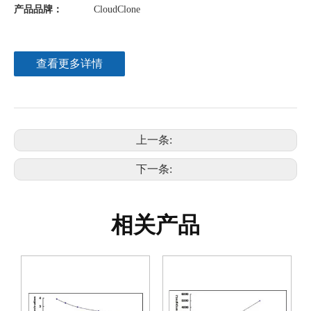
产品品牌：
CloudClone
查看更多详情
上一条:
下一条:
相关产品