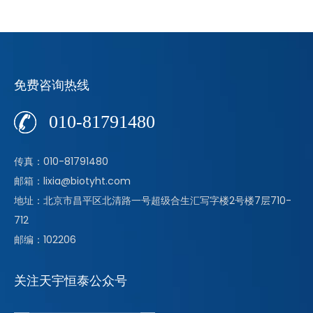
免费咨询热线
010-81791480
传真：010-81791480
邮箱：lixia@biotyht.com
地址：北京市昌平区北清路一号超级合生汇写字楼2号楼7层710-
712
邮编：102206
关注天宇恒泰公众号