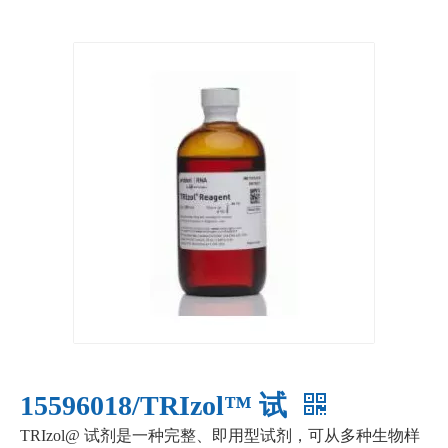
15596018/TRIzol™ 试
TRIzol@ 试剂是一种完整、即用型试剂，可从多种生物样