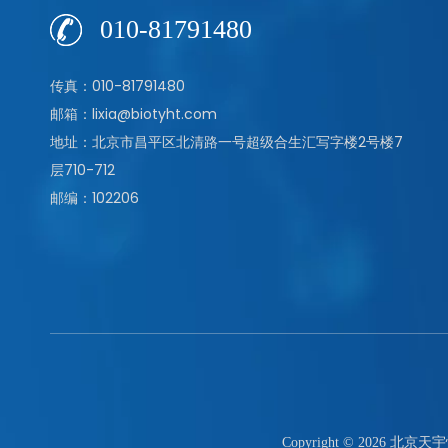
010-81791480
传真：010-81791480
邮箱：lixia@biotyht.com
地址：北京市昌平区北清路一号超级合生汇写字楼2号楼7
层710-712
邮编：102206
Copyright ©
2026
北京天宇