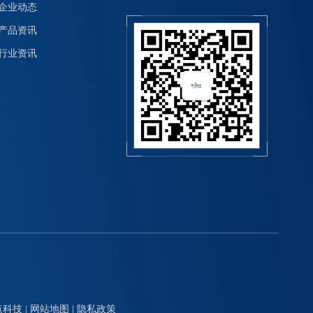
企业动态
产品资讯
行业资讯
点科技
|
网站地图
|
隐私政策