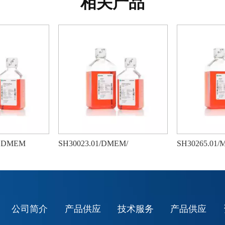
相关产品
糖 DMEM
SH30023.01/DMEM/
SH30265.0
公司简介
产品供应
技术服务
产品供应