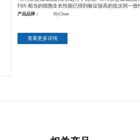
FBS 相当的细胞生长性能已得到验证较高的批次间一致
产品品牌：
HyClone
查看更多详情