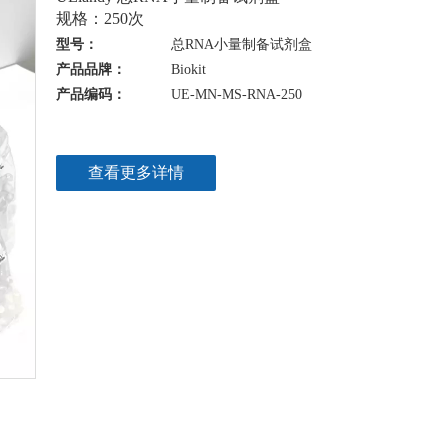
规格：250次
型号：
总RNA小量制备试剂盒
产品品牌：
Biokit
产品编码：
UE-MN-MS-RNA-250
查看更多详情