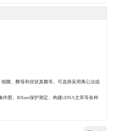
、细菌、酵母和丝状真菌等。可选择采用离心法或
S1核酸酶作图、RNase保护测定、构建cDNA文库等各种