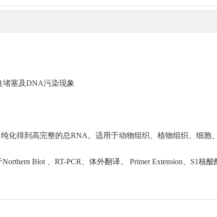
柱堵塞及DNA污染现象
纯化得到高完整的总RNA。适用于动物组织、植物组织、细胞
rn Blot 、RT-PCR、体外翻译、 Primer Extension、