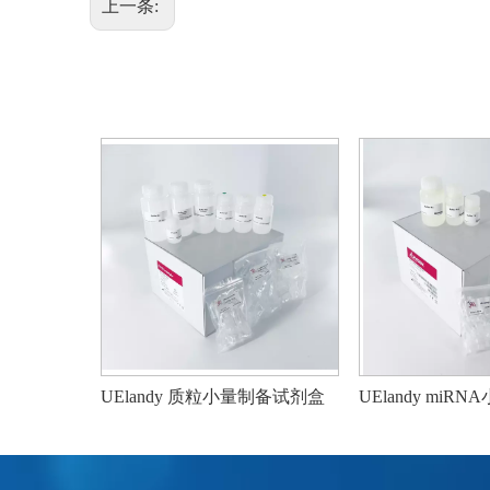
上一条:
UElandy 无内毒素质粒大量试剂盒
UElandy 质粒小量制备试剂盒