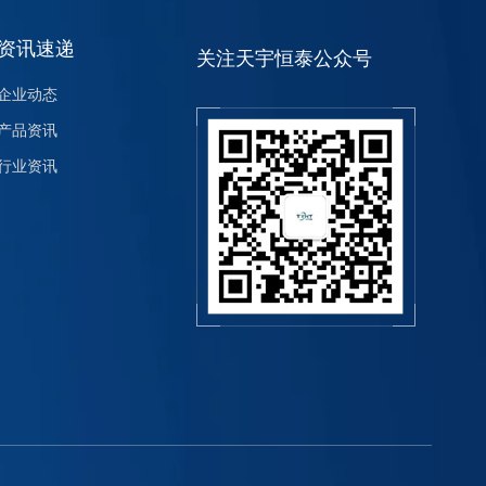
资讯速递
关注天宇恒泰公众号
企业动态
产品资讯
行业资讯