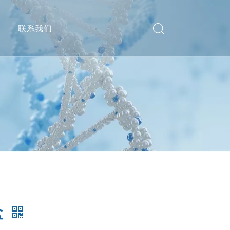
递
联系我们
盒