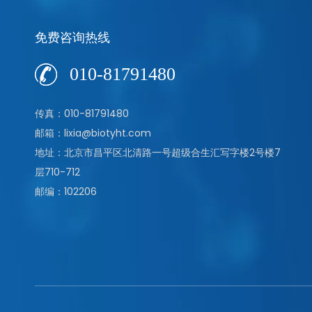
免费咨询热线
010-81791480
传真：010-81791480
邮箱：lixia@biotyht.com
地址：北京市昌平区北清路一号超级合生汇写字楼2号楼7
层710-712
邮编：102206