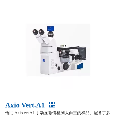
Axio Vert.A1
借助 Axio vet A1 手动显微镜检测大而重的样品。配备了多