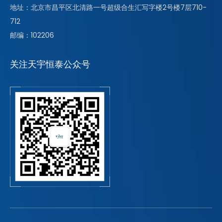
地址：北京市昌平区北清路一号超级合生汇写字楼2号楼7层710-
712
邮编：102206
关注天宇恒泰公众号