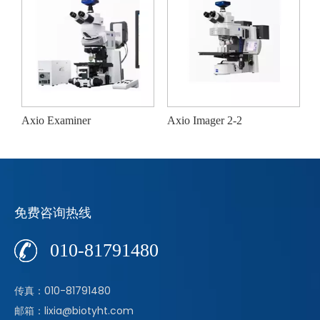
Axio Examiner
Axio Imager 2-2
P
免费咨询热线
010-81791480
传真：010-81791480
邮箱：lixia@biotyht.com