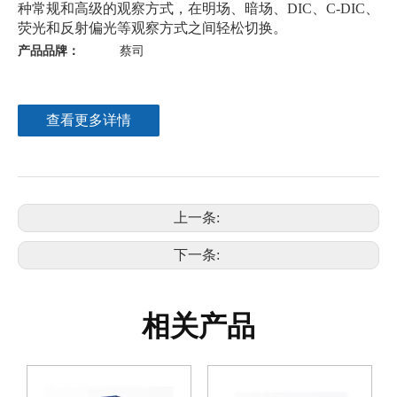
种常规和高级的观察方式，在明场、暗场、DIC、C-DIC、
荧光和反射偏光等观察方式之间轻松切换。
产品品牌：
蔡司
查看更多详情
上一条:
下一条:
相关产品