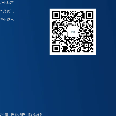
企业动态
产品资讯
行业资讯
点科技
|
网站地图
|
隐私政策