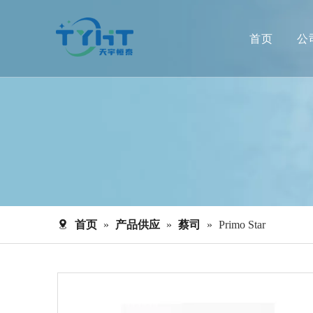
首页
公
首页
»
产品供应
»
蔡司
»
Primo Star