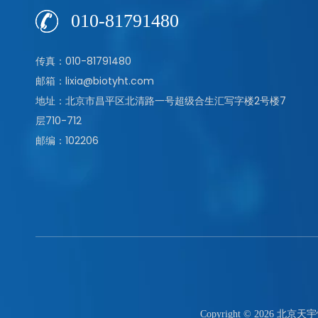
010-81791480
传真：010-81791480
邮箱：lixia@biotyht.com
地址：北京市昌平区北清路一号超级合生汇写字楼2号楼7
层710-712
邮编：102206
Copyright ©
2026
北京天宇