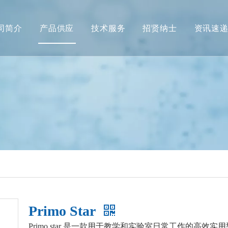
司简介
产品供应
技术服务
招贤纳士
资讯速
Primo Star
Primo star 是一款用于教学和实验室日常工作的高