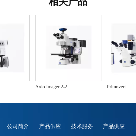
相关产品
Axio Imager 2-2
Primovert
公司简介
产品供应
技术服务
产品供应