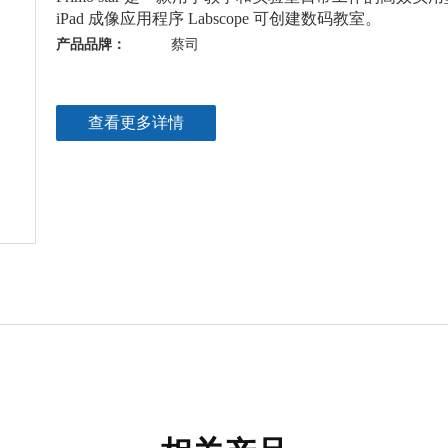
iPad 成像应用程序 Labscope 可创建数码教室。
产品品牌：
蔡司
查看更多详情