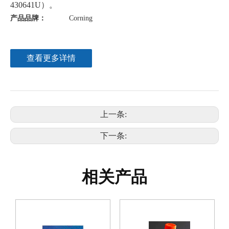
430641U）。
产品品牌：
Corning
查看更多详情
上一条:
下一条:
相关产品