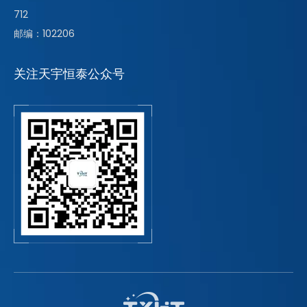
712
邮编：102206
关注天宇恒泰公众号