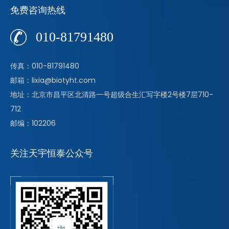
免费咨询热线
010-81791480
传真：010-81791480
邮箱：lixia@biotyht.com
地址：北京市昌平区北清路一号超级合生汇写字楼2号楼7层710-
712
邮编：102206
关注天宇恒泰公众号