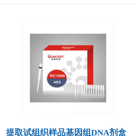
提取试组织样品基因组DNA剂盒