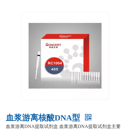
血浆游离核酸DNA型
血浆游离DNA提取试剂盒 血浆游离DNA提取试剂盒主要