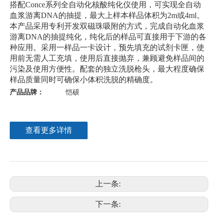
搭配Conce系列全自动化核酸纯化仪使用，可实现全自动
血浆游离DNA的抽提，最大上样本样品体积为2m或4ml。
本产品采用专利开发双磁珠吸附的方式，完成自动化血浆
游离DNA的抽提纯化，纯化后的样品可直接用于下游的各
种应用。采用一样品一卡设计，预先填充的试剂卡匣，使
用前无需人工充填，使用后直接抛弃，兼顾避免样品间的
污染及使用方便性。配套的独立洗脱枪头，最大程度确保
样品质量同时可确保小体积洗脱的精确度。
产品品牌：
恺硕
查看更多详情
上一条:
下一条: