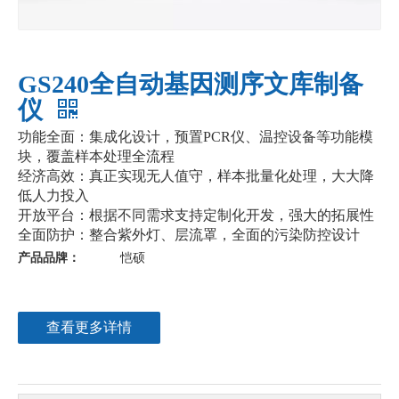
GS240全自动基因测序文库制备
仪
功能全面：集成化设计，预置PCR仪、温控设备等功能模
块，覆盖样本处理全流程
经济高效：真正实现无人值守，样本批量化处理，大大降
低人力投入
开放平台：根据不同需求支持定制化开发，强大的拓展性
全面防护：整合紫外灯、层流罩，全面的污染防控设计
产品品牌：
恺硕
查看更多详情